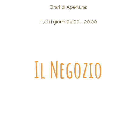
Orari di Apertura:
Tutti i giorni 09:00 - 20:00
Il Negozio