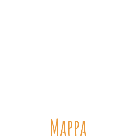
Mappa