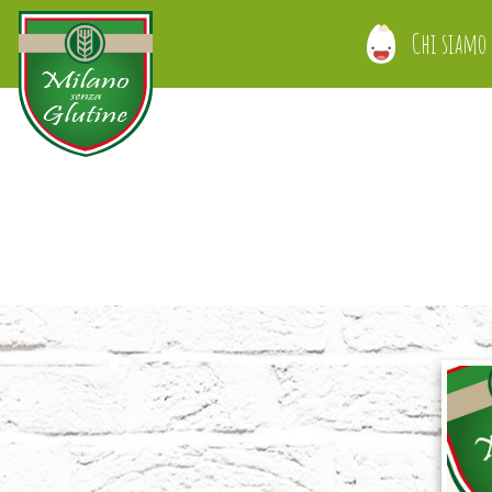
Chi siamo